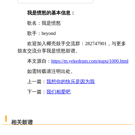
我是愤怒的基本信息：
歌名：我是愤怒
歌手：beyond
欢迎加入椰壳鼓手交流群：282747901，与更多
鼓友交流分享我是愤怒鼓谱。
本文源自：
https://m.yekedrum.com/gupu/1000.html
如需转载请注明出处。
上一篇：
我想你的快乐是因为我
下一篇：
我们相爱吧
相关鼓谱