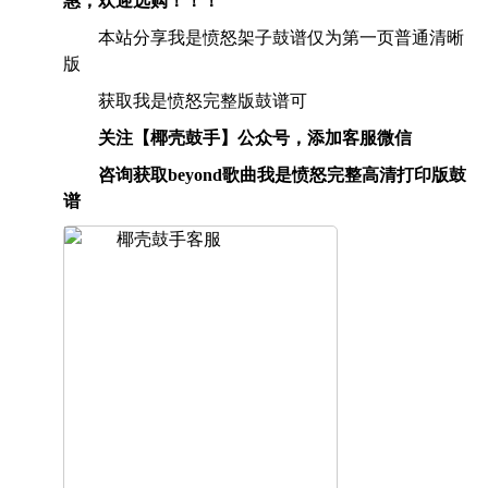
惠，欢迎选购！！！
本站分享我是愤怒架子鼓谱仅为第一页普通清晰
版
获取我是愤怒完整版鼓谱可
关注【椰壳鼓手】公众号，添加客服微信
咨询获取beyond歌曲我是愤怒完整高清打印版鼓
谱