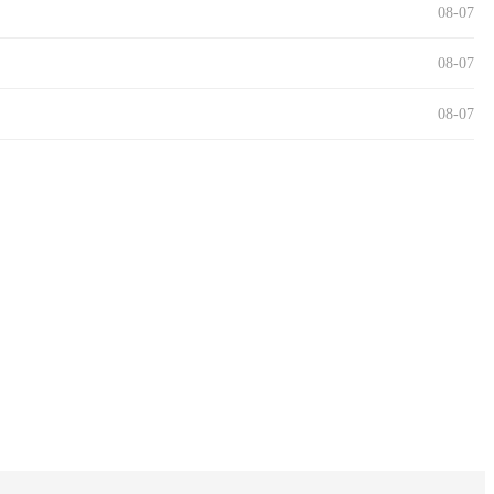
08-07
08-07
08-07