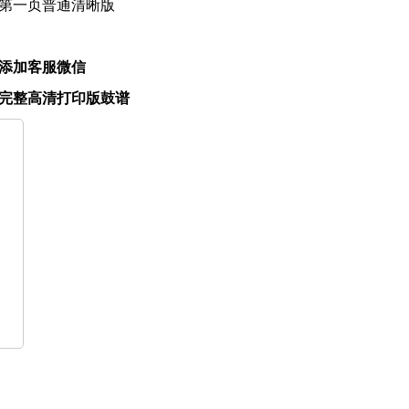
第一页普通清晰版
添加客服微信
完整高清打印版鼓谱