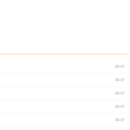
08-07
08-07
08-07
08-07
08-07