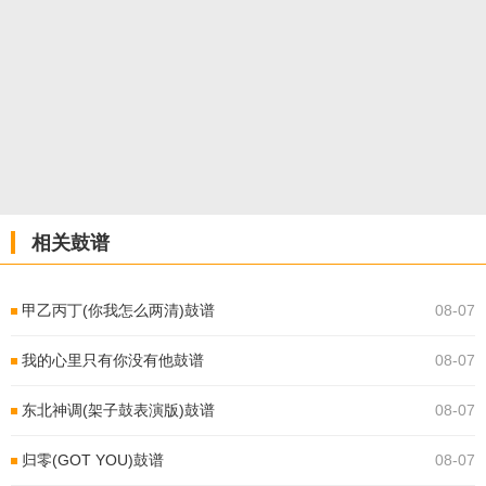
相关鼓谱
甲乙丙丁(你我怎么两清)鼓谱
08-07
我的心里只有你没有他鼓谱
08-07
东北神调(架子鼓表演版)鼓谱
08-07
归零(GOT YOU)鼓谱
08-07