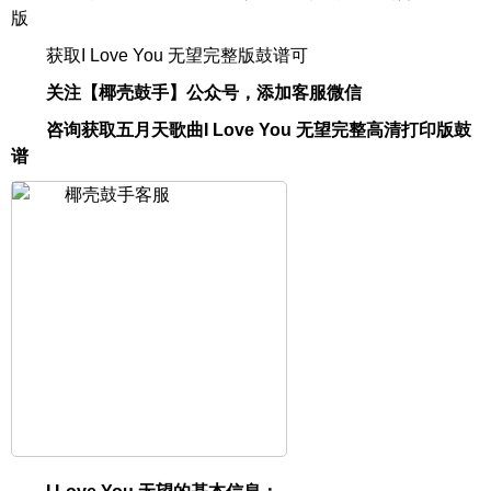
版
获取I Love You 无望完整版鼓谱可
关注【椰壳鼓手】公众号，添加客服微信
咨询获取五月天歌曲I Love You 无望完整高清打印版鼓
谱