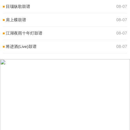
目瑙纵歌鼓谱
08-07
肩上蝶鼓谱
08-07
江湖夜雨十年灯鼓谱
08-07
将进酒(Live)鼓谱
08-07