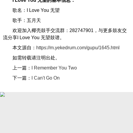
I Love You 无望的基本信息：
歌名：I Love You 无望
歌手：五月天
欢迎加入椰壳鼓手交流群：282747901，与更多鼓友交
流分享I Love You 无望鼓谱。
本文源自：
https://m.yekedrum.com/gupu/1645.html
如需转载请注明出处。
上一篇：
I Remember You Two
下一篇：
I Can't Go On