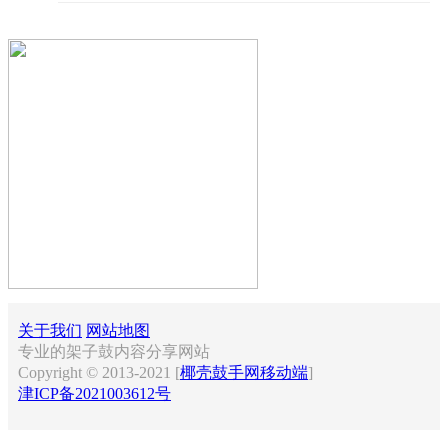
关于我们
网站地图
专业的架子鼓内容分享网站
Copyright © 2013-2021 [
椰壳鼓手网移动端
]
津ICP备2021003612号