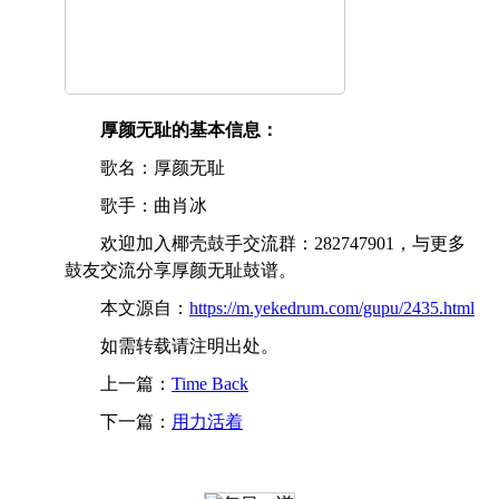
厚颜无耻的基本信息：
歌名：厚颜无耻
歌手：曲肖冰
欢迎加入椰壳鼓手交流群：282747901，与更多
鼓友交流分享厚颜无耻鼓谱。
本文源自：
https://m.yekedrum.com/gupu/2435.html
如需转载请注明出处。
上一篇：
Time Back
下一篇：
用力活着