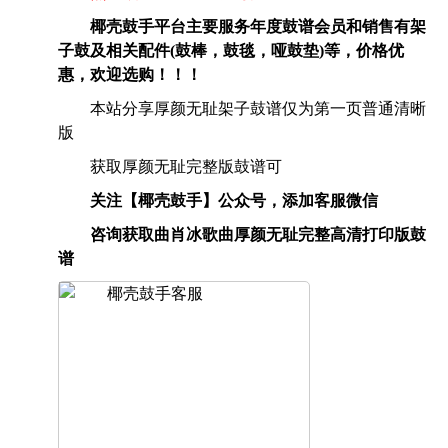
椰壳鼓手平台主要服务年度鼓谱会员和销售有架
子鼓及相关配件(鼓棒，鼓毯，哑鼓垫)等，价格优
惠，欢迎选购！！！
本站分享厚颜无耻架子鼓谱仅为第一页普通清晰
版
获取厚颜无耻完整版鼓谱可
关注【椰壳鼓手】公众号，添加客服微信
咨询获取曲肖冰歌曲厚颜无耻完整高清打印版鼓
谱