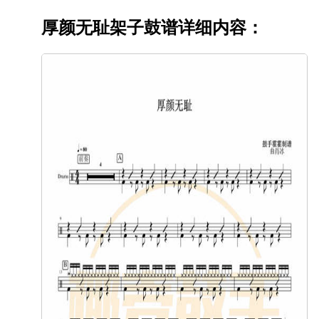
厚颜无耻架子鼓谱详细内容：