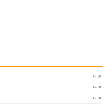
07-10
07-10
07-10