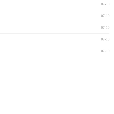
07-10
07-10
07-10
07-10
07-10