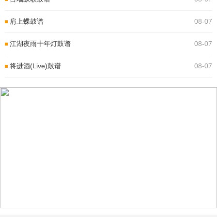
肩上蝶鼓谱
08-07
江湖夜雨十年灯鼓谱
08-07
将进酒(Live)鼓谱
08-07