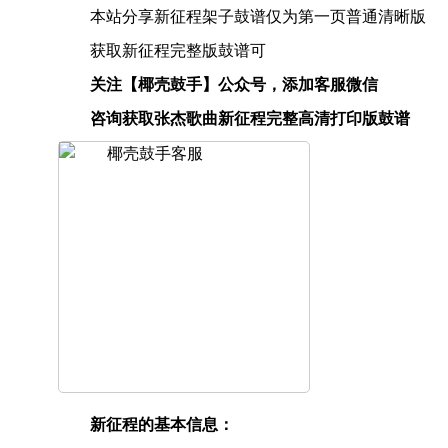
本站分享新征程架子鼓谱仅为第一页普通清晰版
获取新征程完整版鼓谱可
关注【椰壳鼓手】公众号，添加客服微信
咨询获取张杰歌曲新征程完整高清打印版鼓谱
新征程的基本信息：