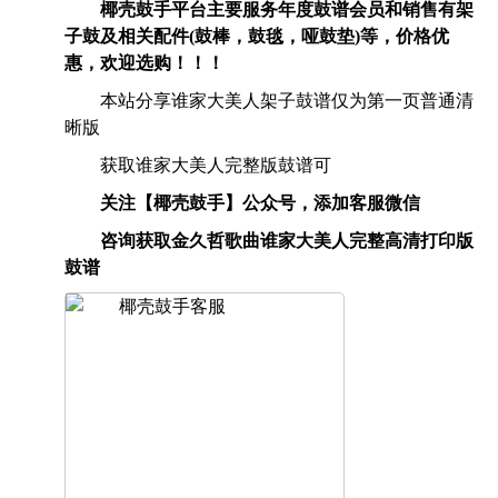
椰壳鼓手平台主要服务年度鼓谱会员和销售有架
子鼓及相关配件(鼓棒，鼓毯，哑鼓垫)等，价格优
惠，欢迎选购！！！
本站分享谁家大美人架子鼓谱仅为第一页普通清
晰版
获取谁家大美人完整版鼓谱可
关注【椰壳鼓手】公众号，添加客服微信
咨询获取金久哲歌曲谁家大美人完整高清打印版
鼓谱