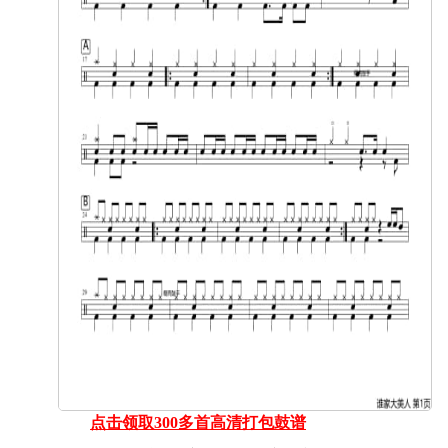
点击领取300多首高清打包鼓谱