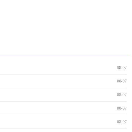
08-07
08-07
08-07
08-07
08-07