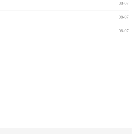
08-07
08-07
08-07